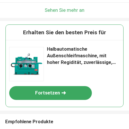
Sehen Sie mehr an
Erhalten Sie den besten Preis für
Halbautomatische
Außenschleifmaschine, mit
hoher Regidität, zuverlässige,
unumkehrbare zylindrische
Schleifmaschine
Fortsetzen
Empfohlene Produkte