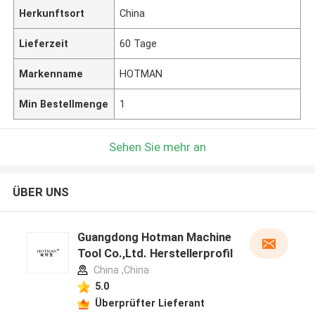
Herkunftsort
China
Lieferzeit
60 Tage
Markenname
HOTMAN
Min Bestellmenge
1
Sehen Sie mehr an
ÜBER UNS
Guangdong Hotman Machine
Tool Co.,Ltd. Herstellerprofil
China ,China
5.0
Überprüfter Lieferant