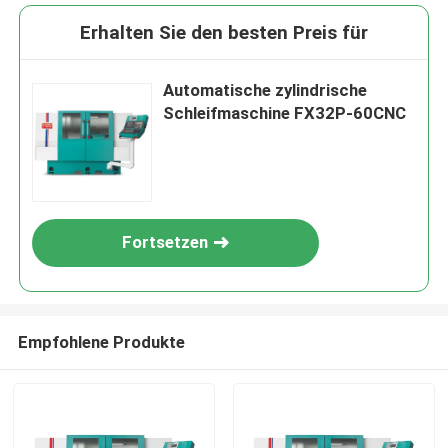
Erhalten Sie den besten Preis für
Automatische zylindrische
Schleifmaschine FX32P-60CNC
Fortsetzen
Empfohlene Produkte