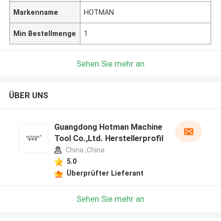
Markenname
HOTMAN
Min Bestellmenge
1
Sehen Sie mehr an
ÜBER UNS
Guangdong Hotman Machine
Tool Co.,Ltd. Herstellerprofil
China ,China
5.0
Überprüfter Lieferant
Sehen Sie mehr an