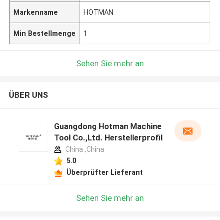
Markenname
HOTMAN
Min Bestellmenge
1
Sehen Sie mehr an
ÜBER UNS
Guangdong Hotman Machine
Tool Co.,Ltd. Herstellerprofil
China ,China
5.0
Überprüfter Lieferant
Sehen Sie mehr an