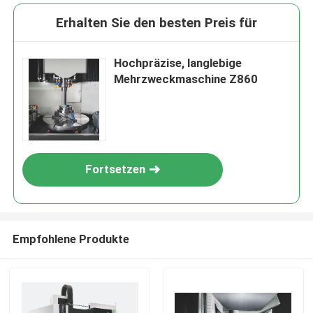
Erhalten Sie den besten Preis für
Hochpräzise, langlebige
Mehrzweckmaschine Z860
Fortsetzen
Empfohlene Produkte